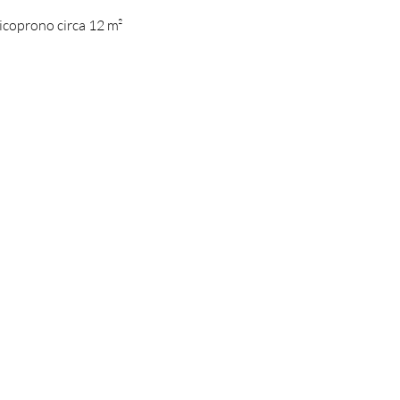
ricoprono circa 12 m²