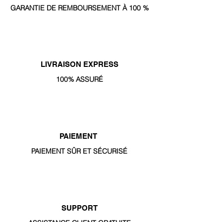
GARANTIE DE REMBOURSEMENT À 100 %
LIVRAISON EXPRESS
100% ASSURÉ
PAIEMENT
PAIEMENT SÛR ET SÉCURISÉ
SUPPORT