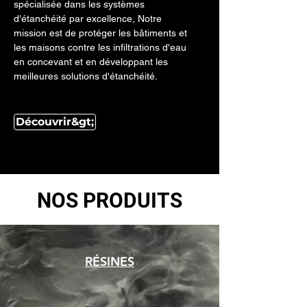
spécialisée dans les systèmes
d'étanchéité par excellence, Notre
mission est de protéger les bâtiments et
les maisons contre les infiltrations d'eau
en concevant et en développant les
meilleures solutions d'étanchéité.
Découvrir&gt;
© Copyright
NOS PRODUITS
RÉSINES