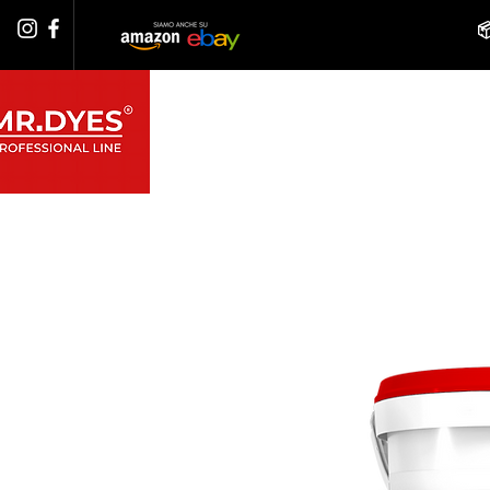

PRODOTTI