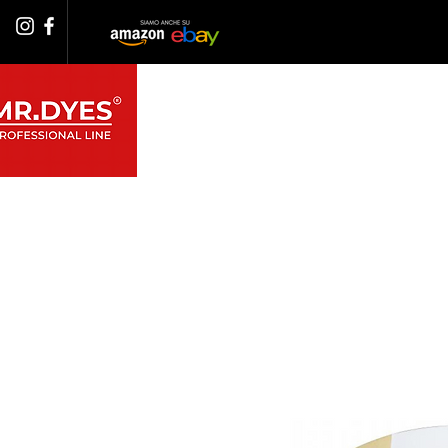
PRODOTTI