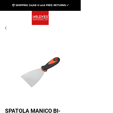
📦 SHIPPING 24/48 H and FREE RETURNS ✅
SPATOLA MANICO BI-